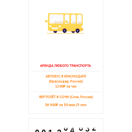
АРЕНДА ЛЮБОГО ТРАНСПОРТА
АВТОБУС В КРАСНОДАРЕ
(Краснодар, Россия)
1200₽ за час
ВЕРТОЛЁТ В СОЧИ (Сочи, Россия)
38 900₽ за 30 мин./3 чел.