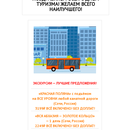
ТУРИЗМА! ЖЕЛАЕМ ВСЕГО
НАИЛУЧШЕГО!
ЭКСКУРСИИ — ЛУЧШИЕ ПРЕДЛОЖЕНИЯ!
«КРАСНАЯ ПОЛЯНА» с подъёмом
на ВСЕ УРОВНИ любой канатной дороги
(Сочи, Россия)
3199₽ ВСЁ ВКЛЮЧЕНО! БЕЗ ДОПЛАТ!
«ВСЯ АБХАЗИЯ — ЗОЛОТОЕ КОЛЬЦО»
— 1 день (Сочи, Россия)
2249₽ ВСЁ ВКЛЮЧЕНО! БЕЗ ДОПЛАТ!