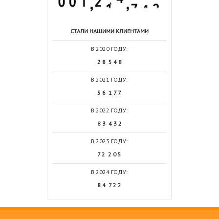
СТАЛИ НАШИМИ КЛИЕНТАМИ
В 2020 ГОДУ:
2 8 5 4 8
В 2021 ГОДУ:
5 6 1 7 7
В 2022 ГОДУ:
8 3 4 3 2
В 2023 ГОДУ:
7 2 2 0 5
В 2024 ГОДУ:
8 4 7 2 2