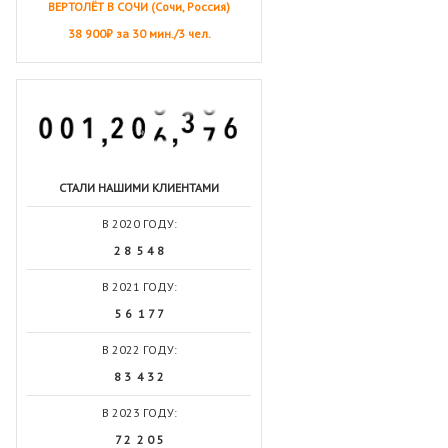
ВЕРТОЛЁТ В СОЧИ (Сочи, Россия)
38 900₽ за 30 мин./3 чел.
СТАЛИ НАШИМИ КЛИЕНТАМИ
В 2020 ГОДУ:
2 8 5 4 8
В 2021 ГОДУ:
5 6 1 7 7
В 2022 ГОДУ:
8 3 4 3 2
В 2023 ГОДУ:
7 2 2 0 5