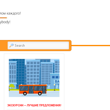
SEARCH
ЭКСКУРСИИ — ЛУЧШИЕ ПРЕДЛОЖЕНИЯ!