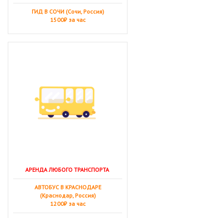
ГИД В СОЧИ (Сочи, Россия)
1500₽ за час
АРЕНДА ЛЮБОГО ТРАНСПОРТА
АВТОБУС В КРАСНОДАРЕ
(Краснодар, Россия)
1200₽ за час