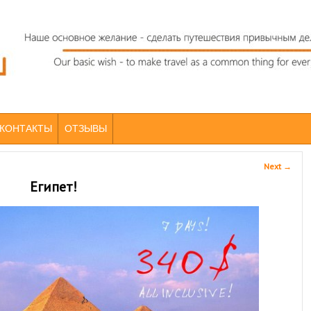
КОНТАКТЫ
ОТЗЫВЫ
Next
→
Египет!