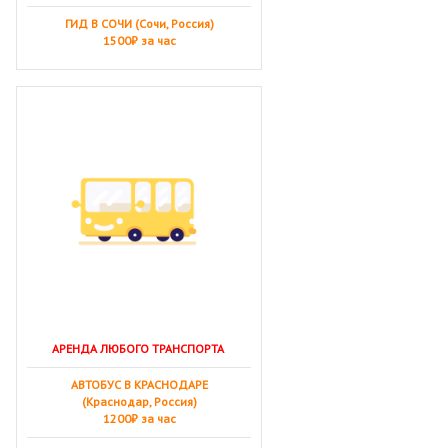
ГИД В СОЧИ (Сочи, Россия)
1500₽ за час
АРЕНДА ЛЮБОГО ТРАНСПОРТА
АВТОБУС В КРАСНОДАРЕ
(Краснодар, Россия)
1200₽ за час