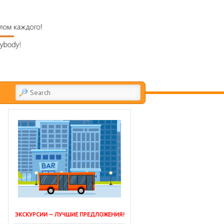
SEARCH
ЭКСКУРСИИ — ЛУЧШИЕ ПРЕДЛОЖЕНИЯ!