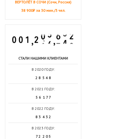
ВЕРТОЛЁТ В СОЧИ (Сочи, Россия)
38 900₽ за 30 мин./3 чел.
СТАЛИ НАШИМИ КЛИЕНТАМИ
В 2020 ГОДУ:
2 8 5 4 8
В 2021 ГОДУ:
5 6 1 7 7
В 2022 ГОДУ:
8 3 4 3 2
В 2023 ГОДУ:
7 2 2 0 5