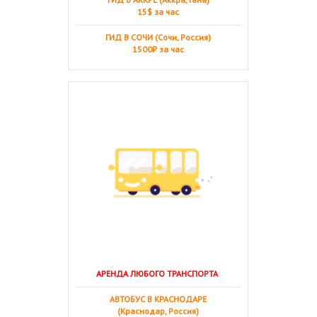
15$ за час
ГИД В СОЧИ (Сочи, Россия)
1500₽ за час
АРЕНДА ЛЮБОГО ТРАНСПОРТА
АВТОБУС В КРАСНОДАРЕ
(Краснодар, Россия)