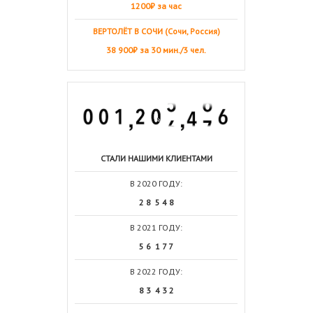
1200₽ за час
ВЕРТОЛЁТ В СОЧИ (Сочи, Россия)
38 900₽ за 30 мин./3 чел.
СТАЛИ НАШИМИ КЛИЕНТАМИ
В 2020 ГОДУ:
2 8 5 4 8
В 2021 ГОДУ:
5 6 1 7 7
В 2022 ГОДУ:
8 3 4 3 2