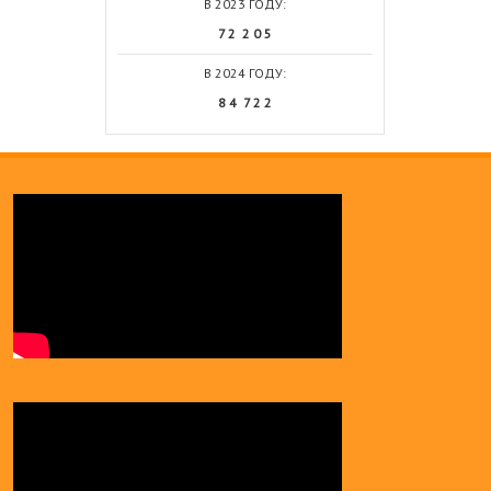
В 2023 ГОДУ:
7 2 2 0 5
В 2024 ГОДУ:
8 4 7 2 2