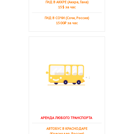
ГИД В АККРЕ (Аккра, Гана)
15$ за час
ГИД В СОЧИ (Сочи, Россия)
1500₽ за час
АРЕНДА ЛЮБОГО ТРАНСПОРТА
АВТОБУС В КРАСНОДАРЕ
(Краснодар, Россия)