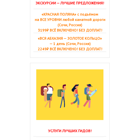
ЭКСКУРСИИ — ЛУЧШИЕ ПРЕДЛОЖЕНИЯ!
«КРАСНАЯ ПОЛЯНА» с подъёмом
на ВСЕ УРОВНИ любой канатной дороги
(Сочи, Россия)
3199₽ ВСЁ ВКЛЮЧЕНО! БЕЗ ДОПЛАТ!
«ВСЯ АБХАЗИЯ — ЗОЛОТОЕ КОЛЬЦО»
— 1 день (Сочи, Россия)
2249₽ ВСЁ ВКЛЮЧЕНО! БЕЗ ДОПЛАТ!
УСЛУГИ ЛУЧШИХ ГИДОВ!