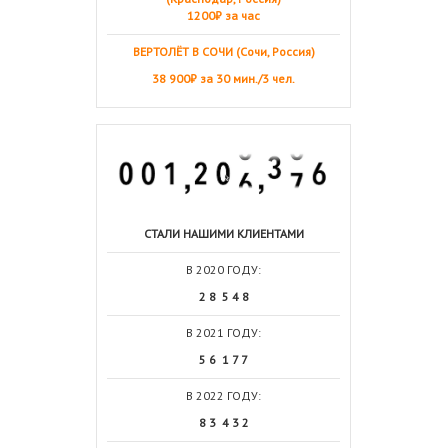
1200₽ за час
ВЕРТОЛЁТ В СОЧИ (Сочи, Россия)
38 900₽ за 30 мин./3 чел.
СТАЛИ НАШИМИ КЛИЕНТАМИ
В 2020 ГОДУ:
2 8 5 4 8
В 2021 ГОДУ:
5 6 1 7 7
В 2022 ГОДУ:
8 3 4 3 2