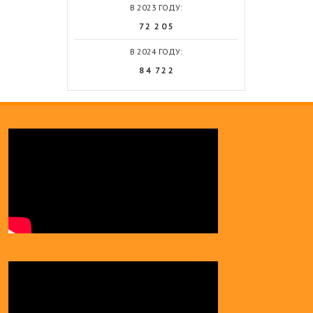
В 2023 ГОДУ:
7 2 2 0 5
В 2024 ГОДУ:
8 4 7 2 2