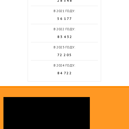
2 8 5 4 8
В 2021 ГОДУ:
5 6 1 7 7
В 2022 ГОДУ:
8 3 4 3 2
В 2023 ГОДУ:
7 2 2 0 5
В 2024 ГОДУ:
8 4 7 2 2