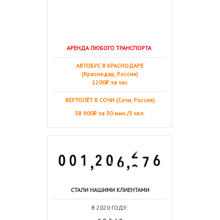
АРЕНДА ЛЮБОГО ТРАНСПОРТА
АВТОБУС В КРАСНОДАРЕ
(Краснодар, Россия)
1200₽ за час
ВЕРТОЛЁТ В СОЧИ (Сочи, Россия)
38 900₽ за 30 мин./3 чел.
СТАЛИ НАШИМИ КЛИЕНТАМИ
В 2020 ГОДУ: