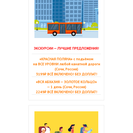
ЭКСКУРСИИ — ЛУЧШИЕ ПРЕДЛОЖЕНИЯ!
«КРАСНАЯ ПОЛЯНА» с подъёмом
на ВСЕ УРОВНИ любой канатной дороги
(Сочи, Россия)
3199₽ ВСЁ ВКЛЮЧЕНО! БЕЗ ДОПЛАТ!
«ВСЯ АБХАЗИЯ — ЗОЛОТОЕ КОЛЬЦО»
— 1 день (Сочи, Россия)
2249₽ ВСЁ ВКЛЮЧЕНО! БЕЗ ДОПЛАТ!