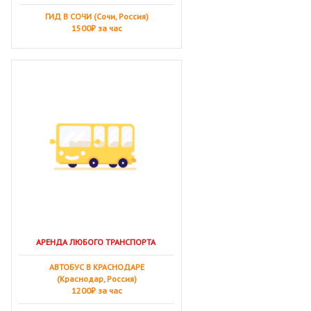
ГИД В СОЧИ (Сочи, Россия)
1500₽ за час
АРЕНДА ЛЮБОГО ТРАНСПОРТА
АВТОБУС В КРАСНОДАРЕ
(Краснодар, Россия)
1200₽ за час