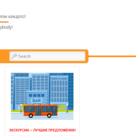
SEARCH
ЭКСКУРСИИ — ЛУЧШИЕ ПРЕДЛОЖЕНИЯ!