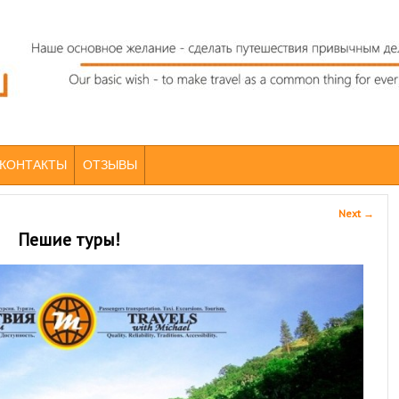
КОНТАКТЫ
ОТЗЫВЫ
Next
→
Пешие туры!