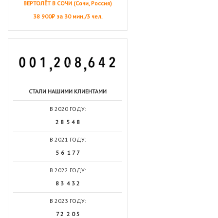
ВЕРТОЛЁТ В СОЧИ (Сочи, Россия)
38 900₽ за 30 мин./3 чел.
СТАЛИ НАШИМИ КЛИЕНТАМИ
В 2020 ГОДУ:
2 8 5 4 8
В 2021 ГОДУ:
5 6 1 7 7
В 2022 ГОДУ:
8 3 4 3 2
В 2023 ГОДУ:
7 2 2 0 5