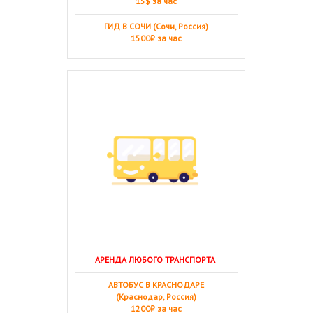
15$ за час
ГИД В СОЧИ (Сочи, Россия)
1500₽ за час
АРЕНДА ЛЮБОГО ТРАНСПОРТА
АВТОБУС В КРАСНОДАРЕ
(Краснодар, Россия)
1200₽ за час