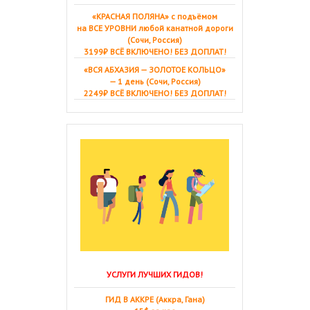
«КРАСНАЯ ПОЛЯНА» с подъёмом
на ВСЕ УРОВНИ любой канатной дороги
(Сочи, Россия)
3199₽ ВСЁ ВКЛЮЧЕНО! БЕЗ ДОПЛАТ!
«ВСЯ АБХАЗИЯ — ЗОЛОТОЕ КОЛЬЦО»
— 1 день (Сочи, Россия)
2249₽ ВСЁ ВКЛЮЧЕНО! БЕЗ ДОПЛАТ!
УСЛУГИ ЛУЧШИХ ГИДОВ!
ГИД В АККРЕ (Аккра, Гана)