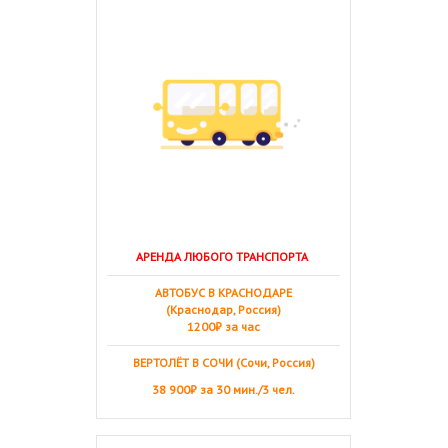
АРЕНДА ЛЮБОГО ТРАНСПОРТА
АВТОБУС В КРАСНОДАРЕ
(Краснодар, Россия)
1200₽ за час
ВЕРТОЛЁТ В СОЧИ (Сочи, Россия)
38 900₽ за 30 мин./3 чел.