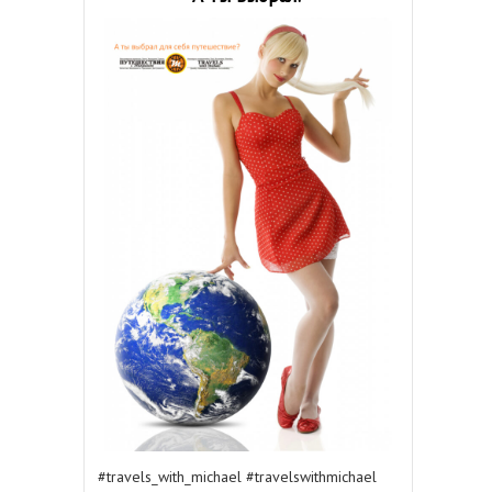
#travels_with_michael #travelswithmichael