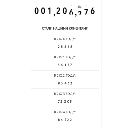
СТАЛИ НАШИМИ КЛИЕНТАМИ
В 2020 ГОДУ:
2 8 5 4 8
В 2021 ГОДУ:
5 6 1 7 7
В 2022 ГОДУ:
8 3 4 3 2
В 2023 ГОДУ:
7 2 2 0 5
В 2024 ГОДУ:
8 4 7 2 2