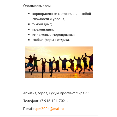
Организовываем:
корпоративные мероприятия любой
сложности и уровня;
тимбилдинг;
презентации;
имиджевые мероприятия;
любые формы отдыха.
↓
Абхазия, город Сухум, проспект Мира 88.
Телефон: +7 918 101 7021.
E-mail:
upm2004@mail.ru