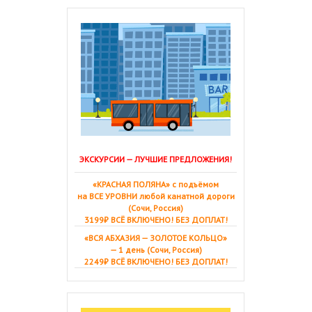
ЭКСКУРСИИ — ЛУЧШИЕ ПРЕДЛОЖЕНИЯ!
«КРАСНАЯ ПОЛЯНА» с подъёмом
на ВСЕ УРОВНИ любой канатной дороги
(Сочи, Россия)
3199₽ ВСЁ ВКЛЮЧЕНО! БЕЗ ДОПЛАТ!
«ВСЯ АБХАЗИЯ — ЗОЛОТОЕ КОЛЬЦО»
— 1 день (Сочи, Россия)
2249₽ ВСЁ ВКЛЮЧЕНО! БЕЗ ДОПЛАТ!