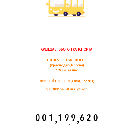
АРЕНДА ЛЮБОГО ТРАНСПОРТА
АВТОБУС В КРАСНОДАРЕ
(Краснодар, Россия)
1200₽ за час
ВЕРТОЛЁТ В СОЧИ (Сочи, Россия)
38 900₽ за 30 мин./3 чел.