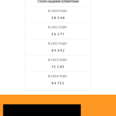
СТАЛИ НАШИМИ КЛИЕНТАМИ
В 2020 ГОДУ:
2 8 5 4 8
В 2021 ГОДУ:
5 6 1 7 7
В 2022 ГОДУ:
8 3 4 3 2
В 2023 ГОДУ:
7 2 2 0 5
В 2024 ГОДУ:
8 4 7 2 2