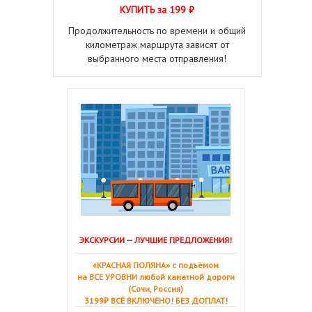
КУПИТЬ за 199 ₽
Продолжительность по времени и общий
километраж маршрута зависят от
выбранного места отправления!
ЭКСКУРСИИ — ЛУЧШИЕ ПРЕДЛОЖЕНИЯ!
«КРАСНАЯ ПОЛЯНА» с подъёмом
на ВСЕ УРОВНИ любой канатной дороги
(Сочи, Россия)
3199₽ ВСЁ ВКЛЮЧЕНО! БЕЗ ДОПЛАТ!