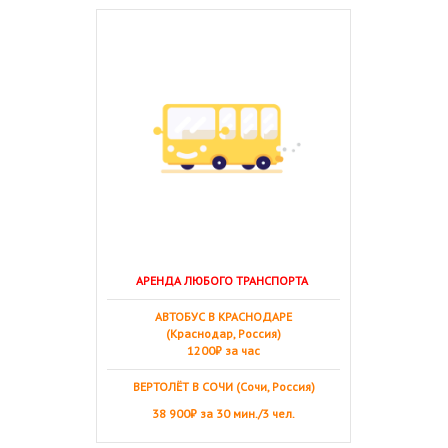
АРЕНДА ЛЮБОГО ТРАНСПОРТА
АВТОБУС В КРАСНОДАРЕ
(Краснодар, Россия)
1200₽ за час
ВЕРТОЛЁТ В СОЧИ (Сочи, Россия)
38 900₽ за 30 мин./3 чел.