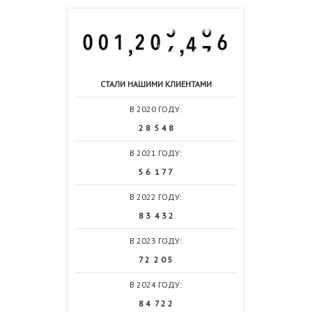
СТАЛИ НАШИМИ КЛИЕНТАМИ
В 2020 ГОДУ:
2 8 5 4 8
В 2021 ГОДУ:
5 6 1 7 7
В 2022 ГОДУ:
8 3 4 3 2
В 2023 ГОДУ:
7 2 2 0 5
В 2024 ГОДУ:
8 4 7 2 2