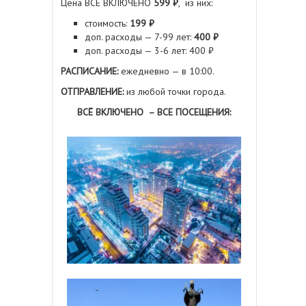
Цена ВСЁ ВКЛЮЧЕНО
599 ₽
, из них:
стоимость:
199 ₽
доп. расходы — 7-99 лет:
400 ₽
доп. расходы — 3-6 лет: 400 ₽
РАСПИСАНИЕ:
ежедневно — в 10:00.
ОТПРАВЛЕНИЕ:
из любой точки города.
ВСЁ ВКЛЮЧЕНО – ВСЕ ПОСЕЩЕНИЯ: