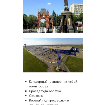
Комфортный транспорт из любой
точки города
Проезд туда-обратно
Страховка
Весёлый гид-профессионал,
душевная компания