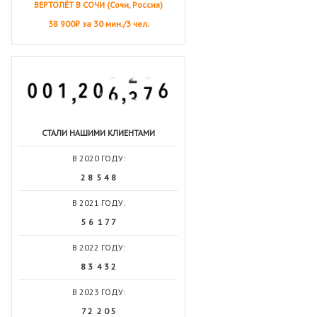
ВЕРТОЛЁТ В СОЧИ (Сочи, Россия)
38 900₽ за 30 мин./3 чел.
СТАЛИ НАШИМИ КЛИЕНТАМИ
В 2020 ГОДУ:
2 8 5 4 8
В 2021 ГОДУ:
5 6 1 7 7
В 2022 ГОДУ:
8 3 4 3 2
В 2023 ГОДУ:
7 2 2 0 5