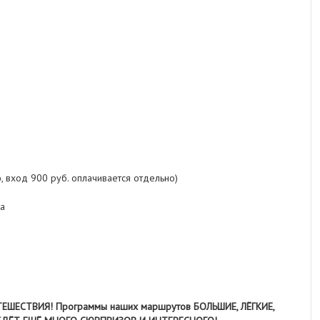
, вход 900 руб. оплачивается отдельно)
а
ЕШЕСТВИЯ! Программы наших маршрутов БОЛЬШИЕ, ЛЁГКИЕ,