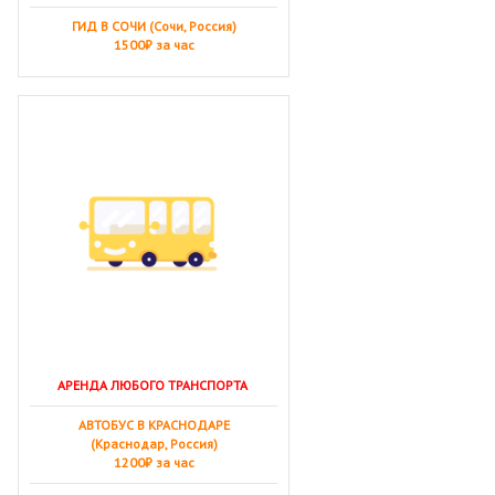
ГИД В СОЧИ (Сочи, Россия)
1500₽ за час
АРЕНДА ЛЮБОГО ТРАНСПОРТА
АВТОБУС В КРАСНОДАРЕ
(Краснодар, Россия)
1200₽ за час