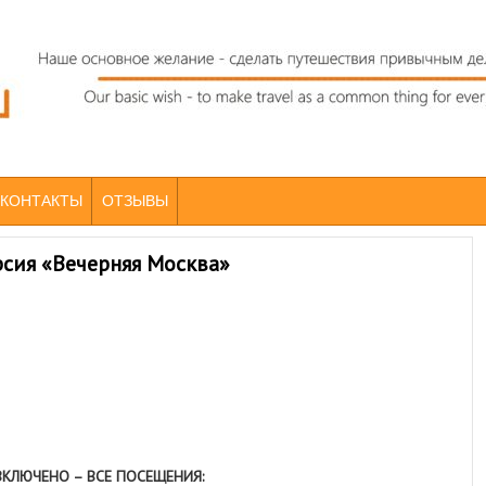
КОНТАКТЫ
ОТЗЫВЫ
рсия «Вечерняя Москва»
ВКЛЮЧЕНО – ВСЕ ПОСЕЩЕНИЯ: