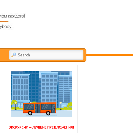
SEARCH
ЭКСКУРСИИ — ЛУЧШИЕ ПРЕДЛОЖЕНИЯ!