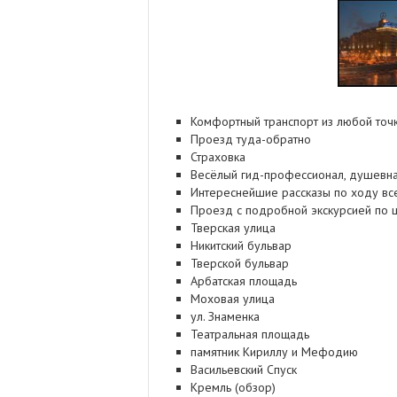
Комфортный транспорт из любой точ
Проезд туда-обратно
Страховка
Весёлый гид-профессионал, душевн
Интереснейшие рассказы по ходу вс
Проезд с подробной экскурсией по 
Тверская улица
Никитский бульвар
Тверской бульвар
Арбатская площадь
Моховая улица
ул. Знаменка
Театральная площадь
памятник Кириллу и Мефодию
Васильевский Спуск
Кремль (обзор)