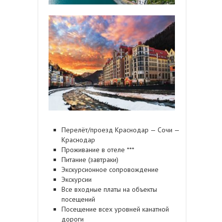
Перелёт/проезд Краснодар — Сочи —
Краснодар
Проживание в отеле ***
Питание (завтраки)
Экскурсионное сопровождение
Экскурсии
Все входные платы на объекты
посещений
Посещение всех уровней канатной
дороги