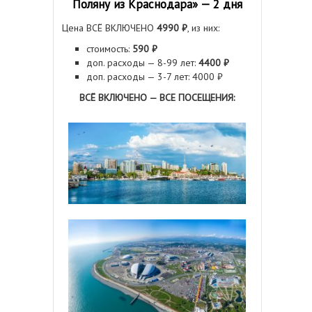
Поляну из Краснодара» — 2 дня
Цена ВСЁ ВКЛЮЧЕНО
4990 ₽
, из них:
стоимость:
590 ₽
доп. расходы — 8-99 лет:
4400 ₽
доп. расходы — 3-7 лет: 4000 ₽
ВСЁ ВКЛЮЧЕНО — ВСЕ ПОСЕЩЕНИЯ: