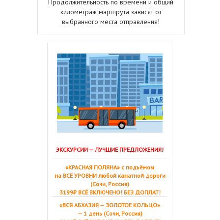
Продолжительность по времени и общий
километраж маршрута зависят от
выбранного места отправления!
ЭКСКУРСИИ — ЛУЧШИЕ ПРЕДЛОЖЕНИЯ!
«КРАСНАЯ ПОЛЯНА» с подъёмом
на ВСЕ УРОВНИ любой канатной дороги
(Сочи, Россия)
3199₽ ВСЁ ВКЛЮЧЕНО! БЕЗ ДОПЛАТ!
«ВСЯ АБХАЗИЯ — ЗОЛОТОЕ КОЛЬЦО»
— 1 день (Сочи, Россия)