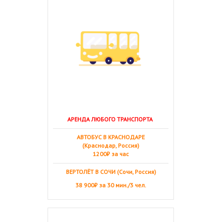
АРЕНДА ЛЮБОГО ТРАНСПОРТА
АВТОБУС В КРАСНОДАРЕ
(Краснодар, Россия)
1200₽ за час
ВЕРТОЛЁТ В СОЧИ (Сочи, Россия)
38 900₽ за 30 мин./3 чел.