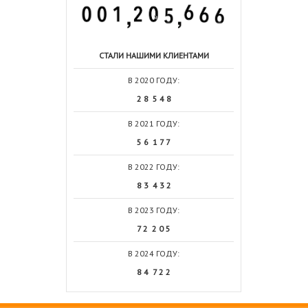
СТАЛИ НАШИМИ КЛИЕНТАМИ
В 2020 ГОДУ:
2 8 5 4 8
В 2021 ГОДУ:
5 6 1 7 7
В 2022 ГОДУ:
8 3 4 3 2
В 2023 ГОДУ:
7 2 2 0 5
В 2024 ГОДУ:
8 4 7 2 2