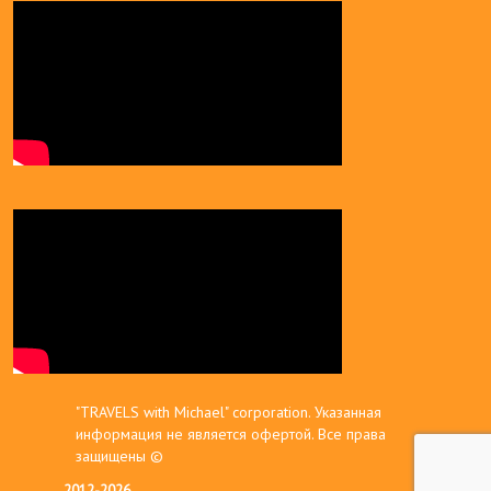
"TRAVELS with Michael" corporation. Указанная
информация не является офертой. Все права
защищены ©
2012-2026