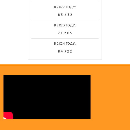
В 2022 ГОДУ:
8 3 4 3 2
В 2023 ГОДУ:
7 2 2 0 5
В 2024 ГОДУ:
8 4 7 2 2