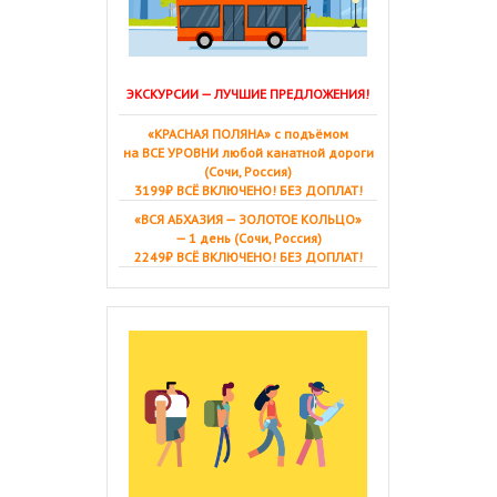
ЭКСКУРСИИ — ЛУЧШИЕ ПРЕДЛОЖЕНИЯ!
«КРАСНАЯ ПОЛЯНА» с подъёмом
на ВСЕ УРОВНИ любой канатной дороги
(Сочи, Россия)
3199₽ ВСЁ ВКЛЮЧЕНО! БЕЗ ДОПЛАТ!
«ВСЯ АБХАЗИЯ — ЗОЛОТОЕ КОЛЬЦО»
— 1 день (Сочи, Россия)
2249₽ ВСЁ ВКЛЮЧЕНО! БЕЗ ДОПЛАТ!