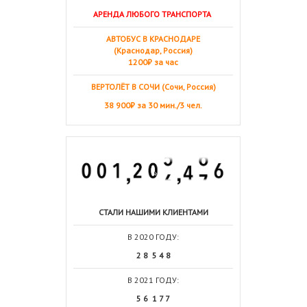
АРЕНДА ЛЮБОГО ТРАНСПОРТА
АВТОБУС В КРАСНОДАРЕ
(Краснодар, Россия)
1200₽ за час
ВЕРТОЛЁТ В СОЧИ (Сочи, Россия)
38 900₽ за 30 мин./3 чел.
СТАЛИ НАШИМИ КЛИЕНТАМИ
В 2020 ГОДУ:
2 8 5 4 8
В 2021 ГОДУ:
5 6 1 7 7