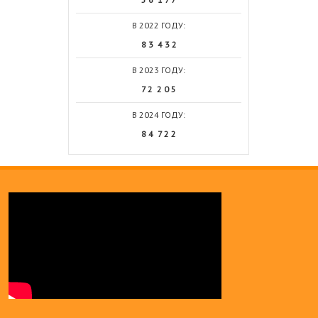
В 2022 ГОДУ:
8 3 4 3 2
В 2023 ГОДУ:
7 2 2 0 5
В 2024 ГОДУ:
8 4 7 2 2