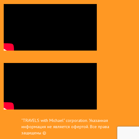
"TRAVELS with Michael" corporation. Указанная
информация не является офертой. Все права
защищены ©