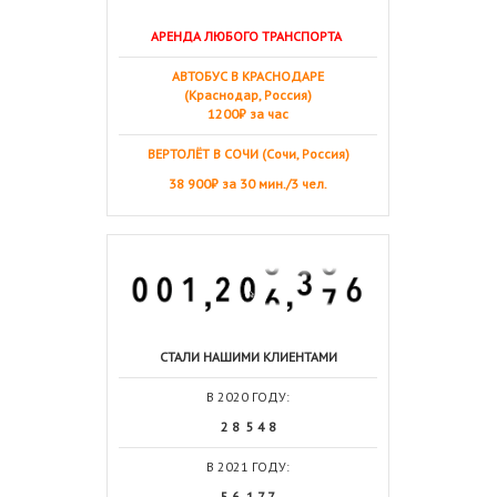
АРЕНДА ЛЮБОГО ТРАНСПОРТА
АВТОБУС В КРАСНОДАРЕ
(Краснодар, Россия)
1200₽ за час
ВЕРТОЛЁТ В СОЧИ (Сочи, Россия)
38 900₽ за 30 мин./3 чел.
СТАЛИ НАШИМИ КЛИЕНТАМИ
В 2020 ГОДУ:
2 8 5 4 8
В 2021 ГОДУ:
5 6 1 7 7