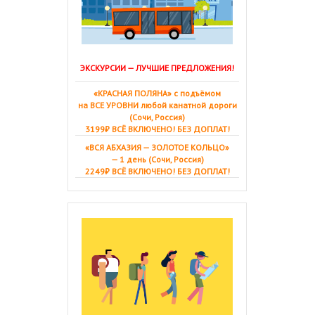
ЭКСКУРСИИ — ЛУЧШИЕ ПРЕДЛОЖЕНИЯ!
«КРАСНАЯ ПОЛЯНА» с подъёмом
на ВСЕ УРОВНИ любой канатной дороги
(Сочи, Россия)
3199₽ ВСЁ ВКЛЮЧЕНО! БЕЗ ДОПЛАТ!
«ВСЯ АБХАЗИЯ — ЗОЛОТОЕ КОЛЬЦО»
— 1 день (Сочи, Россия)
2249₽ ВСЁ ВКЛЮЧЕНО! БЕЗ ДОПЛАТ!