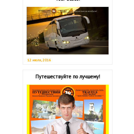
12 июля, 2016
Путешествуйте по лучшему!