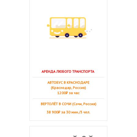
АРЕНДА ЛЮБОГО ТРАНСПОРТА
АВТОБУС В КРАСНОДАРЕ
(Краснодар, Россия)
1200₽ за час
ВЕРТОЛЁТ В СОЧИ (Сочи, Россия)
38 900₽ за 30 мин./3 чел.