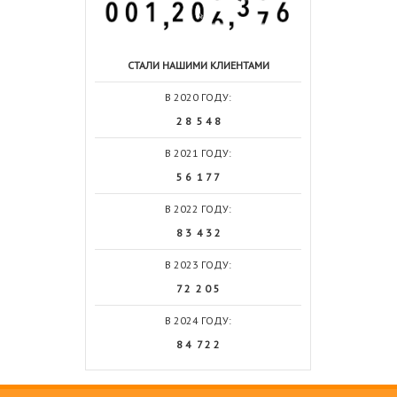
СТАЛИ НАШИМИ КЛИЕНТАМИ
В 2020 ГОДУ:
2 8 5 4 8
В 2021 ГОДУ:
5 6 1 7 7
В 2022 ГОДУ:
8 3 4 3 2
В 2023 ГОДУ:
7 2 2 0 5
В 2024 ГОДУ:
8 4 7 2 2