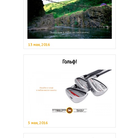
13 мая, 2016
Гольф!
5 мая, 2016