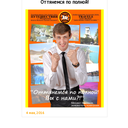
Оттянемся по полной!
4 мая, 2016